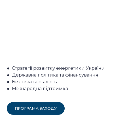
● Стратегії розвитку енергетики України
● Державна політика та фінансування
● Безпека та сталість
● Міжнародна підтримка
ПРОГРАМА ЗАХОДУ