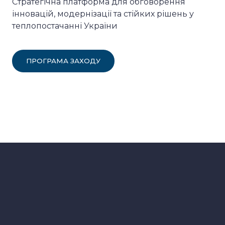
Cтратегічна платформа для обговорення
інновацій, модернізації та стійких рішень у
теплопостачанні України
ПРОГРАМА ЗАХОДУ