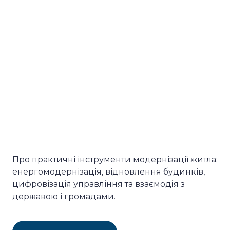
Про практичні інструменти модернізації житла:
енергомодернізація, відновлення будинків,
цифровізація управління та взаємодія з
державою і громадами.