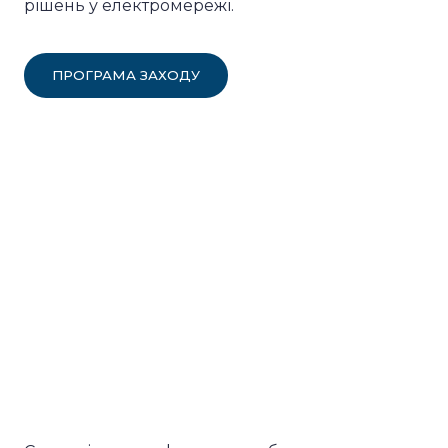
рішень у електромережі.
ПРОГРАМА ЗАХОДУ