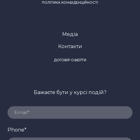
ПОЛІТИКА КОНФІДЕНЦІЙНОСТІ
Медіа
Контакти
ДОГОВІР ОФЕРТИ
Бажаєте бути у курсі подій?
Phone
*