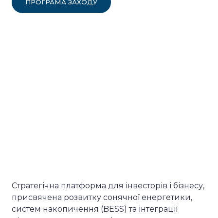
ПРОГРАМА ЗАХОДУ
Cтратегічна платформа для інвесторів і бізнесу,
присвячена розвитку сонячної енергетики,
систем накопичення (BESS) та інтеграції