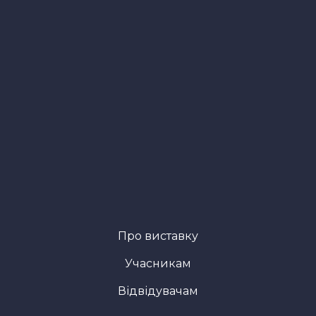
Про виставку
Учасникам
Відвідувачам