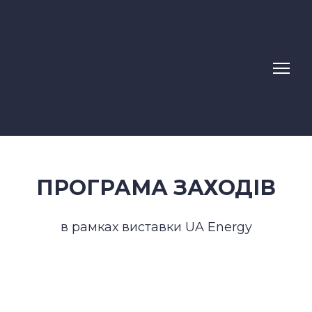
ПРОГРАМА ЗАХОДІВ
в рамках виставки UA Energy