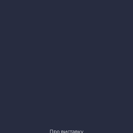
Про виставку