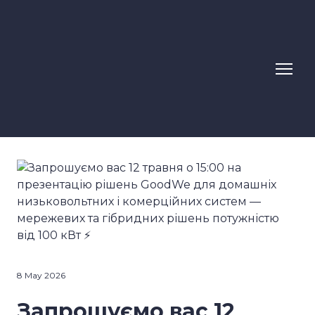
8 May 2026
Запрошуємо вас 12