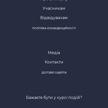
Учасникам
Відвідувачам
ПОЛІТИКА КОНФІДЕНЦІЙНОСТІ
Медіа
Контакти
ДОГОВІР ОФЕРТИ
Бажаєте бути у курсі подій?