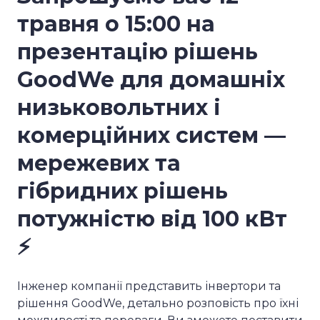
травня о 15:00 на
презентацію рішень
GoodWe для домашніх
низьковольтних і
комерційних систем —
мережевих та
гібридних рішень
потужністю від 100 кВт
⚡️
Інженер компанії представить інвертори та
рішення GoodWe, детально розповість про їхні